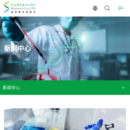
新闻中心
新闻中心