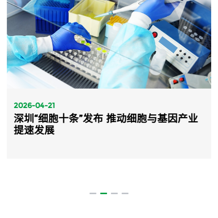
2026-04-21
深圳“细胞十条”发布 推动细胞与基因产业
提速发展