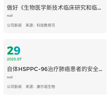
做好《生物医学新技术临床研究和临床转化应用管理条例》贯彻落实，高质量满足人民群众健康需求...
null
公司新闻
来源：科技教育司
29
2025.07
自体HSPPC-96治疗肺癌患者的安全性和抗肿瘤活性的临床研究项目启动会
null
公司新闻
来源：康尔诺生物