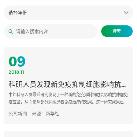
选择年份
搜索
09
2018.11
科研人员发现新免疫抑制细胞影响抗肿瘤免疫应答
中外科研人员最近研究发现了一种新的免疫抑制细胞会影响抗肿瘤免
疫应答，从而影响部分肿瘤患者免疫治疗的效果。这一研究成果已在
国际权威学术期刊《自然·医学》在线发表。
公司新闻
来源：新华社