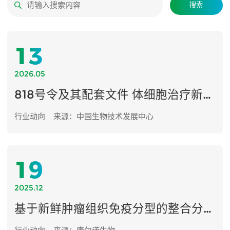
搜索
13
2026.05
818号令及其配套文件 体细胞治疗新技术 临床研究备案指引（第1版）
行业动向
来源：中国生物技术发展中心
19
2025.12
基于新鲜肿瘤组织免疫分型的整合分析，探索早期HCC新型治疗靶点