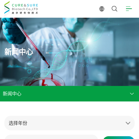
新闻中心
新闻中心
选择年份