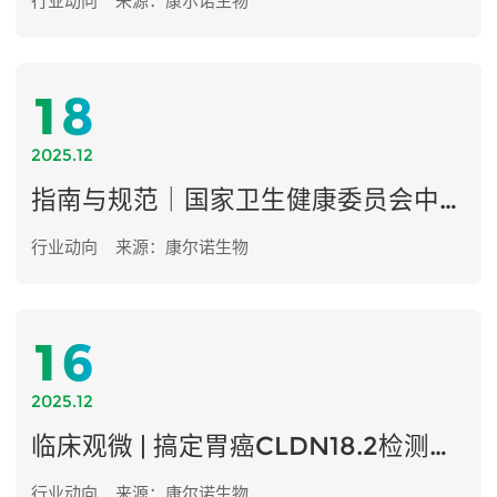
行业动向
来源：康尔诺生物
18
2025.12
指南与规范｜国家卫生健康委员会中国结直肠癌诊疗规范（2025版）（精简版）
行业动向
来源：康尔诺生物
16
2025.12
临床观微 | 搞定胃癌CLDN18.2检测，这份“通关攻略”让您一目了然
行业动向
来源：康尔诺生物