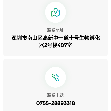
联系地址
深圳市南山区高新中一道十号生物孵化
器2号楼407室
联系电话
0755-28893318