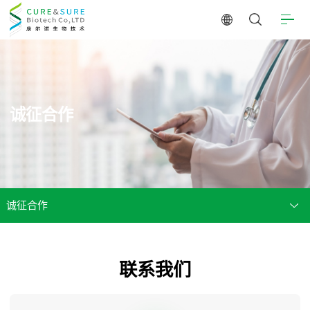
诚征合作
诚征合作
联系我们