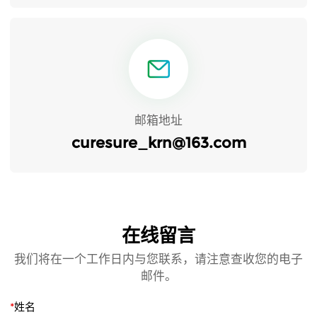
邮箱地址
curesure_krn@163.com
在线留言
我们将在一个工作日内与您联系，请注意查收您的电子
邮件。
*
姓名