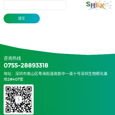
提交
咨询热线
0755-28893318
地址：深圳市南山区粤海街道高新中一道十号深圳生物孵化基
地2#407室