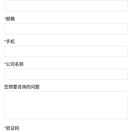
*
邮箱
*
手机
*
公司名称
您想要咨询的问题
*
验证码