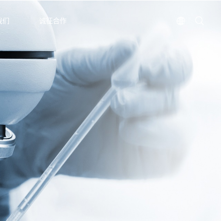
我们
诚征合作