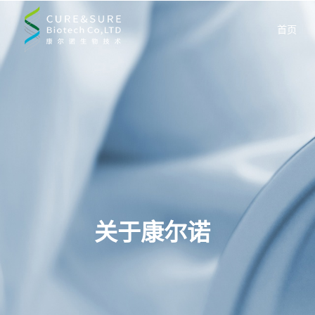
首页
关于康尔诺