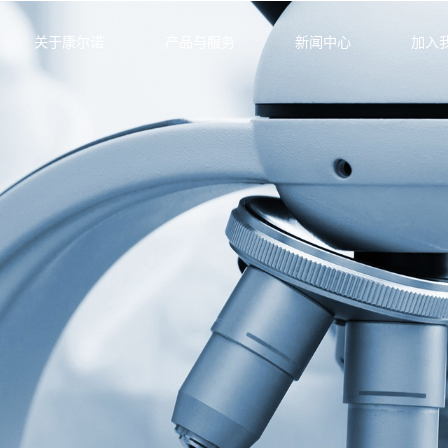
关于康尔诺
产品与服务
新闻中心
加入