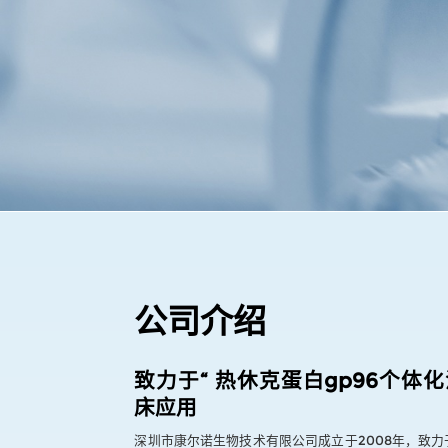
公司介绍
致力于“ 热休克蛋白gp96个体
床应用
深圳市康尔诺生物技术有限公司成立于2008年，致力于“