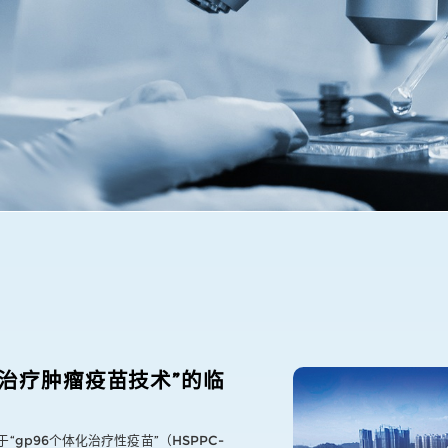
化治疗肿瘤疫苗技术”的临
gp96个体化治疗性疫苗”（HSPPC-