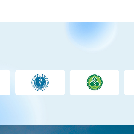
Learn More