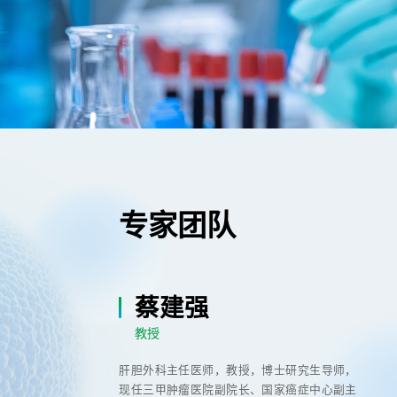
专家团队
蔡建强
教授
肝胆外科主任医师，教授，博士研究生导师，
现任三甲肿瘤医院副院长、国家癌症中心副主