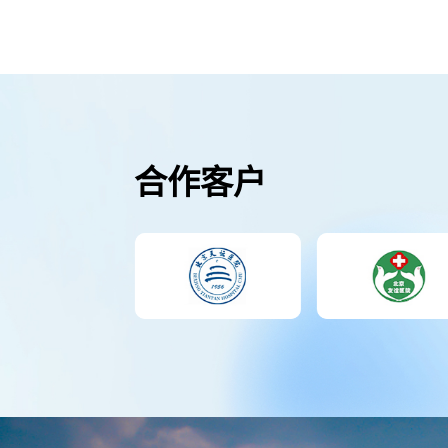
Learn More
合作客户