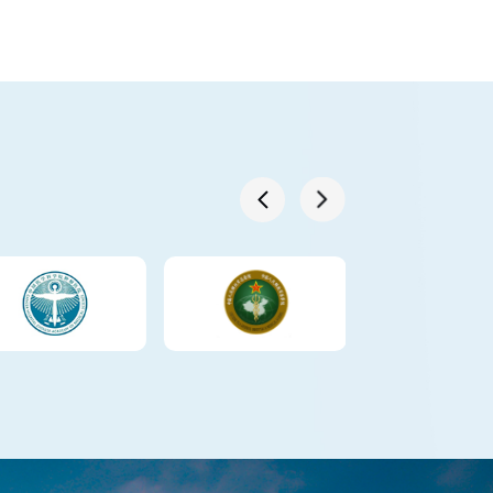
Learn More