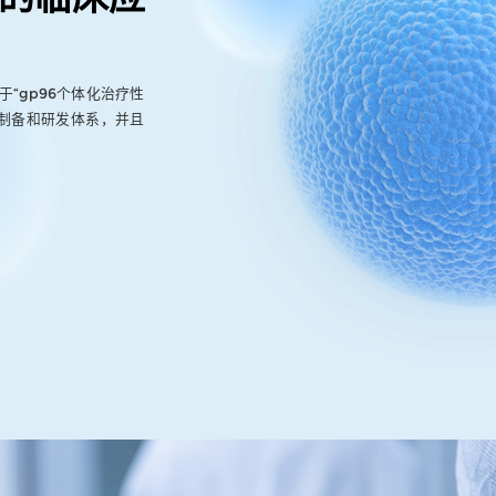
“gp96个体化治疗性
疫苗制备和研发体系，并且