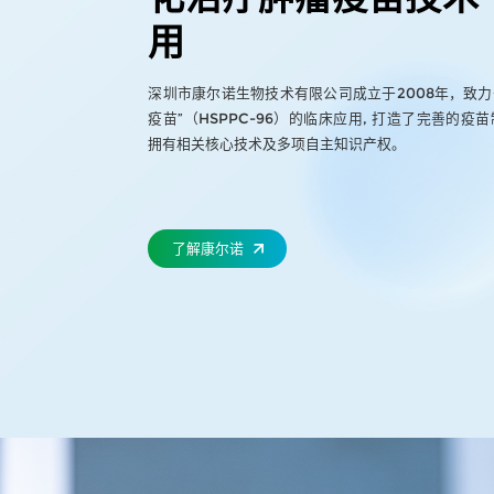
用
深圳市康尔诺生物技术有限公司成立于2008年，致力于
疫苗”（HSPPC-96）的临床应用, 打造了完善的
拥有相关核心技术及多项自主知识产权。
了解康尔诺