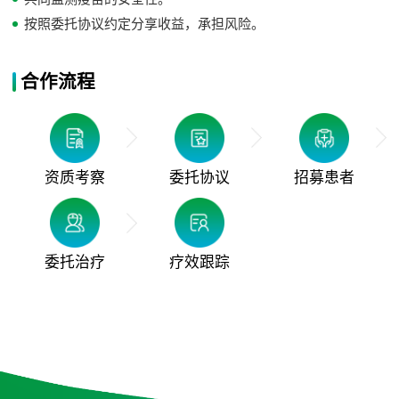
按照委托协议约定分享收益，承担风险。
合作流程
资质考察
委托协议
招募患者
委托治疗
疗效跟踪