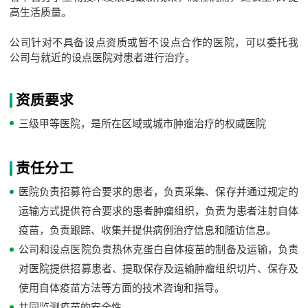
高生活质量。
公司针对不具备设点资质或暂不设点合作的医院，可以委托我
公司与就近的设点医院对患者进行治疗。
资质要求
三级甲等医院，是所在区域或城市肿瘤治疗的权威医院
责任分工
医院负责招募符合要求的患者，负责采集、保存并通过规定的
运输方式提供符合要求的患者肿瘤组织，负责为患者注射自体
疫苗，负责跟踪、收集并提供病例治疗信息和随访信息。
公司和设点医院负责热休克蛋白自体疫苗的制备及运输，负责
对医院提供招募患者、提取保存及运输肿瘤组织切片、保存及
使用自体疫苗方法等方面的技术咨询和指导。
共同监测疫苗的安全性。