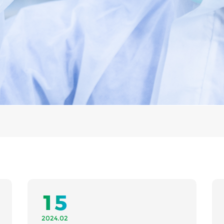
15
2024.02