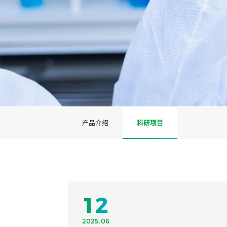
产品介绍
科研项目
12
2025.06