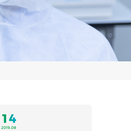
14
2019.08