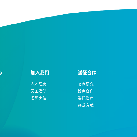
心
加入我们
诚征合作
人才理念
临床研究
员工活动
设点合作
招聘岗位
委托治疗
联系方式