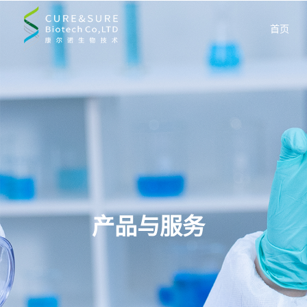
首页
产品与服务