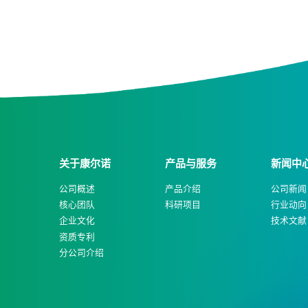
关于康尔诺
产品与服务
新闻中
公司概述
产品介绍
公司新闻
核心团队
科研项目
行业动向
企业文化
技术文献
资质专利
分公司介绍