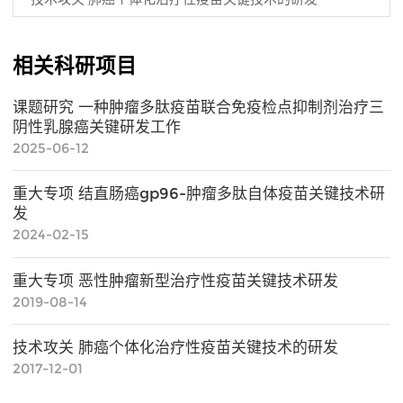
相关科研项目
课题研究 一种肿瘤多肽疫苗联合免疫检点抑制剂治疗三
阴性乳腺癌关键研发工作
2025-06-12
重大专项 结直肠癌gp96-肿瘤多肽自体疫苗关键技术研
发
2024-02-15
重大专项 恶性肿瘤新型治疗性疫苗关键技术研发
2019-08-14
技术攻关 肺癌个体化治疗性疫苗关键技术的研发
2017-12-01