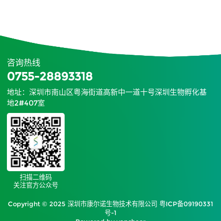
咨询热线
0755-28893318
地址：深圳市南山区粤海街道高新中一道十号深圳生物孵化基
地2#407室
扫描二维码
关注官方公众号
Copyright © 2025 深圳市康尔诺生物技术有限公司
粤ICP备09190331
号-1