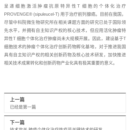
呈递细胞激活肿瘤抗原特异性T 细胞的个体化治疗
PROVENGE® (sipuleucel-T) 用于治疗前列腺癌。目前在我国，
尽管中科院微生物研究所在相关课题方面的研究已处于国际领
先水平，并拥有自主知识产权的核心技术，但应用活化肿瘤特
异性T 细胞个体化治疗肿瘤尚未大规模开展。因此，建设基于T
细胞技术的肿瘤个体化治疗创新药物孵化基地，对于推进我国
具有自主知识产权的相关创新药物及核心技术研发，加快推进
相关技术成果转化和创新药物产业化具有极其重要的意义。
上一篇
已经是第一篇
下一篇
技术攻关 肺癌个体化治疗性疫苗关键技术的研发