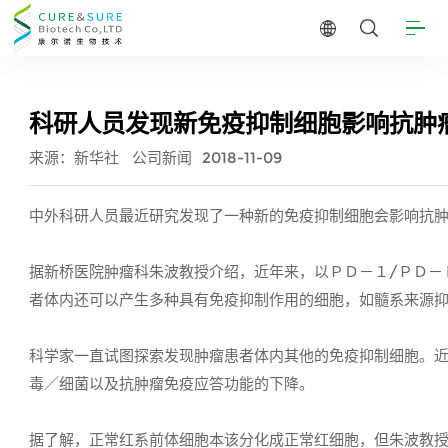
科研人员发现新免疫抑制细胞影响抗肿
来源：新华社
公司新闻
2018-11-09
中外科研人员最近研究发现了一种新的免疫抑制细胞会影响抗肿
据新桥医院肿瘤科朱波教授介绍，近年来，以ＰＤ－１/ＰＤ－
者体内还可以产生多种具有免疫抑制作用的细胞，如髓系来源
科学家一直试图探索发现肿瘤患者体内其他的免疫抑制细胞。
毒／细菌以及抗肿瘤免疫应答功能的下降。
据了解，正常红系前体细胞本该分化成正常红细胞，但朱波教