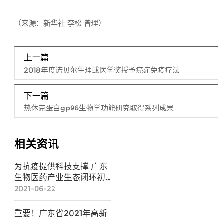
（来源：新华社 李松 曾理）
上一篇
2018年度诺贝尔生理或医学奖授予癌症免疫疗法
下一篇
热休克蛋白gp96生物学功能研究取得系列成果
相关资讯
为抗疫提供科技支撑 广东
生物医药产业生态闭环初
步构建
2021-06-22
重要！广东省2021年高新