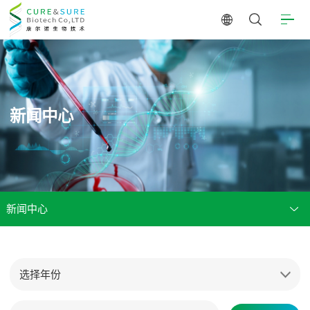
新闻中心
新闻中心
选择年份