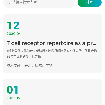
搜索
12
2020.04
T cell receptor repertoire as a prognosis marker for heat shock protein peptide complex-96 vaccine...
T细胞受体库作为针对新诊断的胶质母细胞瘤的热休克蛋白肽复合物
96疫苗试验的预后标志物
技术文献
来源：康尔诺生物
01
2019.05