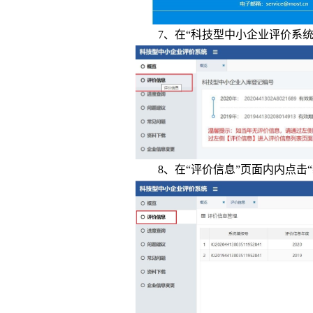
7、在“科技型中小企业评价系统”
8、在“评价信息”页面内内点击“