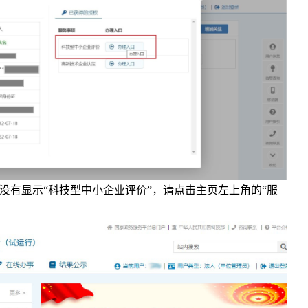
没有显示“科技型中小企业评价”，请点击主页左上角的
“服