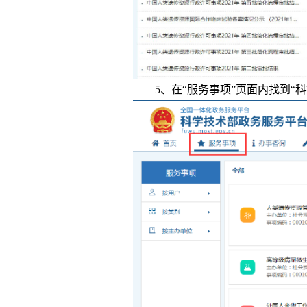
5、在“服务事项”页面内找到“
科