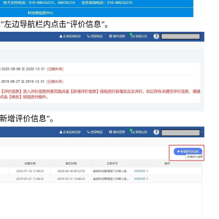
左边导航栏内点击“评价信息”。
新增评价信息”。