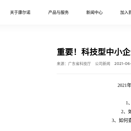
关于康尔诺
产品与服务
新闻中心
加入
重要！科技型中小企
来源：广东省科技厅
公司新闻
2021-06
202
1
2、
3、如何