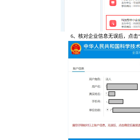
6、核对企业信息无误后，点击“