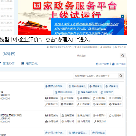
技型中小企业评价
”，点击“办理入口”进入。