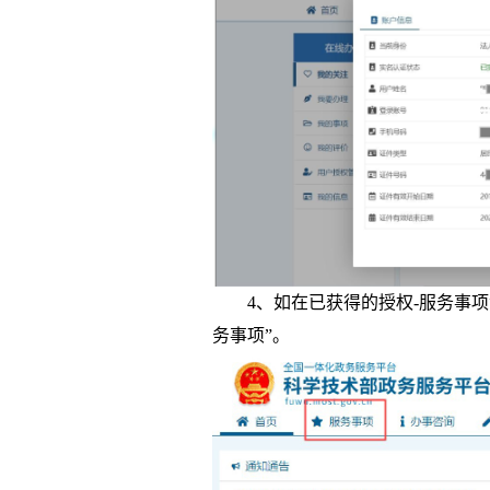
4、如在已获得的授权-服务事项
务事项”。