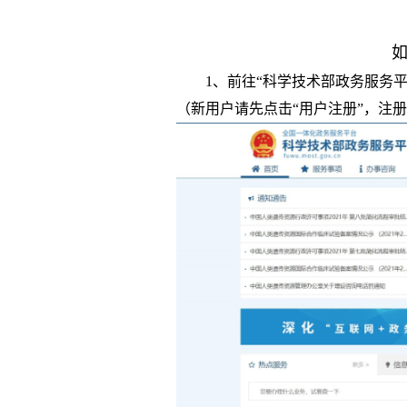
1、前往“科学技术部政务服务平台”（网址：
（新用户请先点击“用户注册”，注