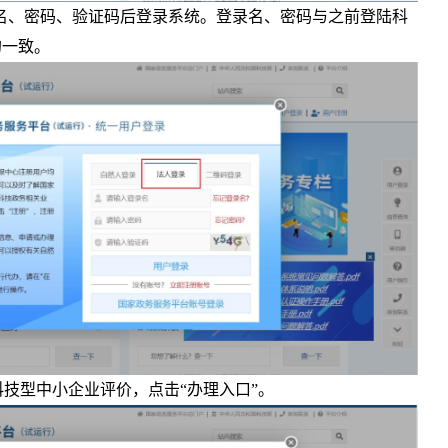
名、密码、验证码后登录系统。登录名、密码与之前登陆科
的一致。
技型中小企业评价，点击“办理入口”。