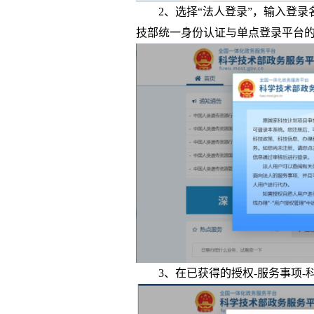
2、选择“法人登录”，输入登录
技部统一身份认证与单点登录平台
3、在已获得的授权-服务事项-科