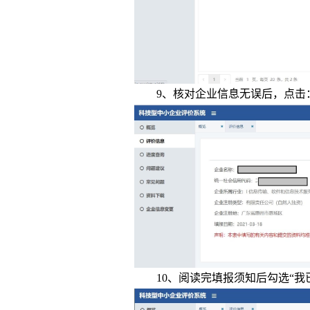
9、核对企业信息无误后，点击：
10、阅读完填报须知后勾选“我已