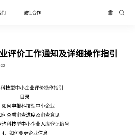
我们
诚征合作
业评价工作通知及详细操作指引
-22
1年科技型中小企业评价操作指引
目录
、如何申报科技型中小企业
如何查看审查进度及审查意见
查询科技型中小企业入库登记编号
4、如何变更企业信息